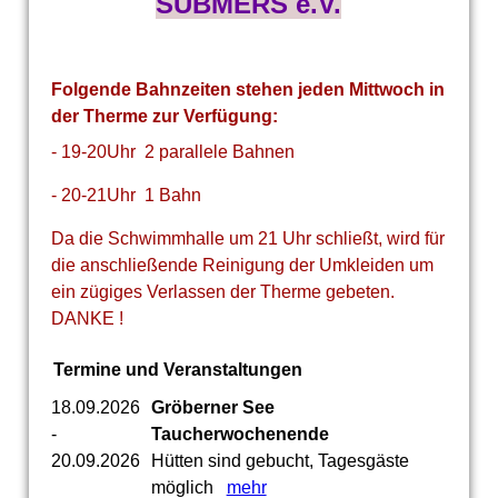
SUBMERS e.V.
Folgende Bahnzeiten stehen jeden Mittwoch in
der Therme zur Verfügung:
- 19-20Uhr 2 parallele Bahnen
- 20-21Uhr 1 Bahn
Da die Schwimmhalle um 21 Uhr schließt, wird für
die anschließende Reinigung der Umkleiden um
ein zügiges Verlassen der Therme gebeten.
DANKE !
Termine und Veranstaltungen
18.09.2026
Gröberner See
-
Taucherwochenende
20.09.2026
Hütten sind gebucht, Tagesgäste
möglich
mehr