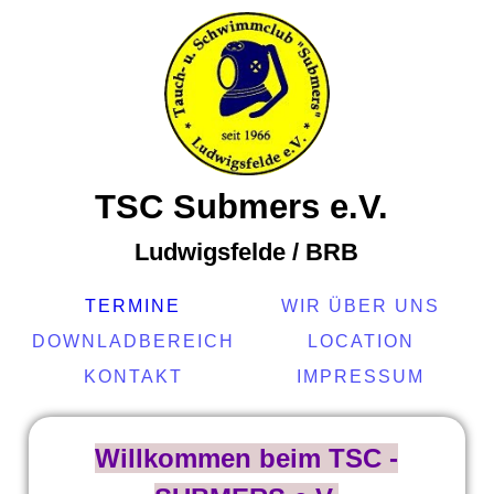
TSC Submers e.V.
Ludwigsfelde / BRB
TERMINE
WIR ÜBER UNS
DOWNLADBEREICH
LOCATION
KONTAKT
IMPRESSUM
Willkommen beim TSC -