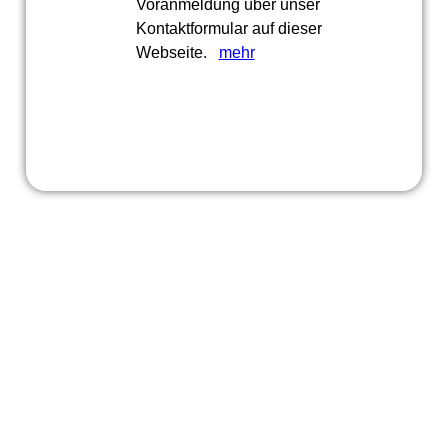
Voranmeldung über unser
Kontaktformular auf dieser
Webseite.
mehr