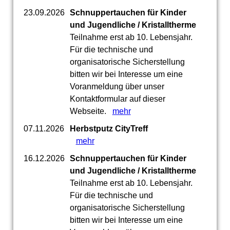
23.09.2026
Schnuppertauchen für Kinder
und Jugendliche / Kristalltherme
Teilnahme erst ab 10. Lebensjahr.
Für die technische und
organisatorische Sicherstellung
bitten wir bei Interesse um eine
Voranmeldung über unser
Kontaktformular auf dieser
Webseite.
mehr
07.11.2026
Herbstputz CityTreff
mehr
16.12.2026
Schnuppertauchen für Kinder
und Jugendliche / Kristalltherme
Teilnahme erst ab 10. Lebensjahr.
Für die technische und
organisatorische Sicherstellung
bitten wir bei Interesse um eine