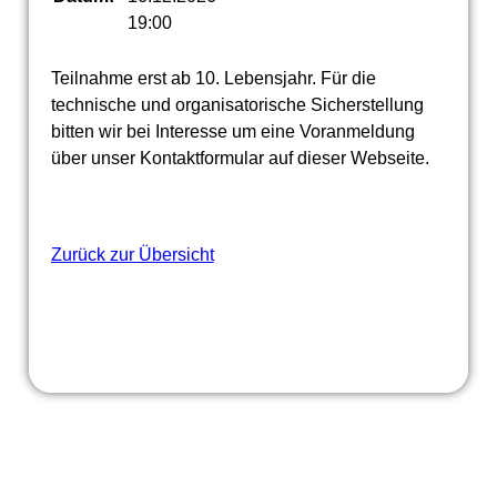
19:00
Teilnahme erst ab 10. Lebensjahr. Für die
technische und organisatorische Sicherstellung
bitten wir bei Interesse um eine Voranmeldung
über unser Kontaktformular auf dieser Webseite.
Zurück zur Übersicht