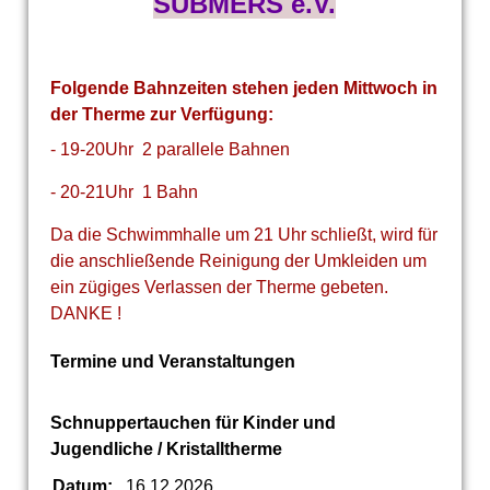
SUBMERS e.V.
Folgende Bahnzeiten stehen jeden Mittwoch in
der Therme zur Verfügung:
- 19-20Uhr 2 parallele Bahnen
- 20-21Uhr 1 Bahn
Da die Schwimmhalle um 21 Uhr schließt, wird für
die anschließende Reinigung der Umkleiden um
ein zügiges Verlassen der Therme gebeten.
DANKE !
Termine und Veranstaltungen
Schnuppertauchen für Kinder und
Jugendliche / Kristalltherme
Datum:
16.12.2026