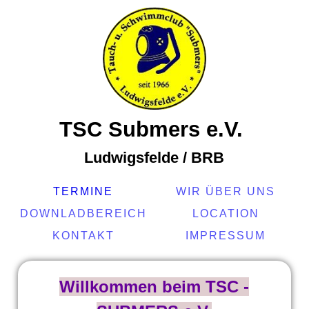
TSC Submers e.V.
Ludwigsfelde / BRB
TERMINE
WIR ÜBER UNS
DOWNLADBEREICH
LOCATION
KONTAKT
IMPRESSUM
Willkommen beim TSC -