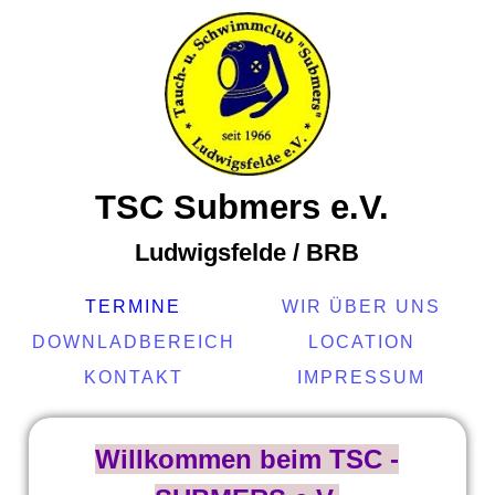
TSC Submers e.V.
Ludwigsfelde / BRB
TERMINE
WIR ÜBER UNS
DOWNLADBEREICH
LOCATION
KONTAKT
IMPRESSUM
Willkommen beim TSC -