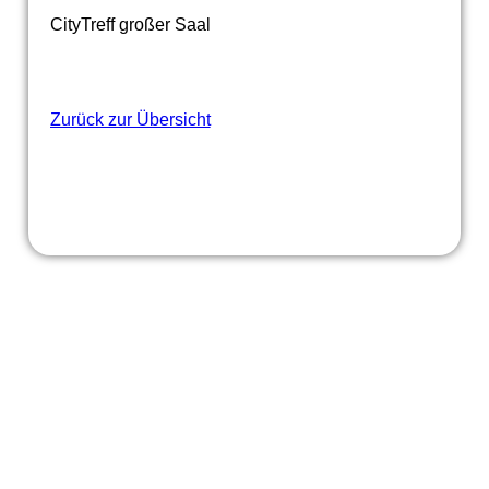
CityTreff großer Saal
Zurück zur Übersicht