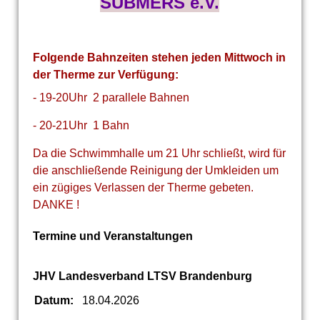
SUBMERS e.V.
Folgende Bahnzeiten stehen jeden Mittwoch in
der Therme zur Verfügung:
- 19-20Uhr 2 parallele Bahnen
- 20-21Uhr 1 Bahn
Da die Schwimmhalle um 21 Uhr schließt, wird für
die anschließende Reinigung der Umkleiden um
ein zügiges Verlassen der Therme gebeten.
DANKE !
Termine und Veranstaltungen
JHV Landesverband LTSV Brandenburg
Datum:
18.04.2026